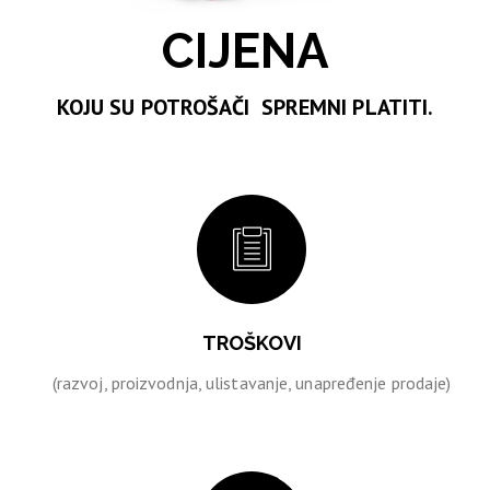
CIJENA
KOJU SU POTROŠAČI SPREMNI PLATITI.
TROŠKOVI
(razvoj, proizvodnja, ulistavanje, unapređenje prodaje)