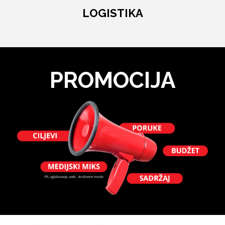
LOGISTIKA
PROMOCIJA