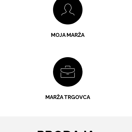
MOJA MARŽA
MARŽA TRGOVCA