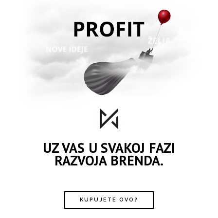
UZ VAS U SVAKOJ FAZI
RAZVOJA BRENDA.
KUPUJETE OVO?