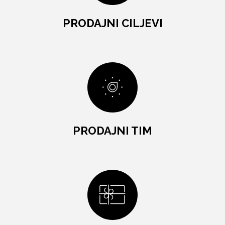
PRODAJNI CILJEVI
PRODAJNI TIM